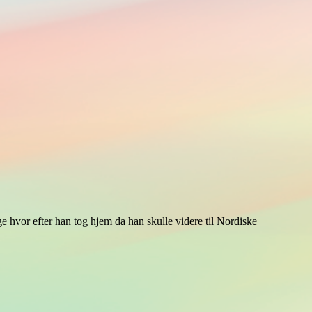
e hvor efter han tog hjem da han skulle videre til Nordiske