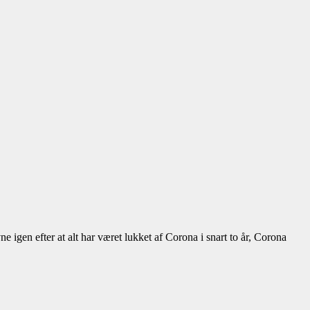
igen efter at alt har været lukket af Corona i snart to år, Corona