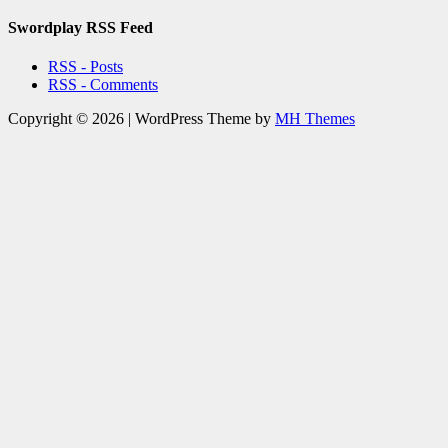
Swordplay RSS Feed
RSS - Posts
RSS - Comments
Copyright © 2026 | WordPress Theme by
MH Themes