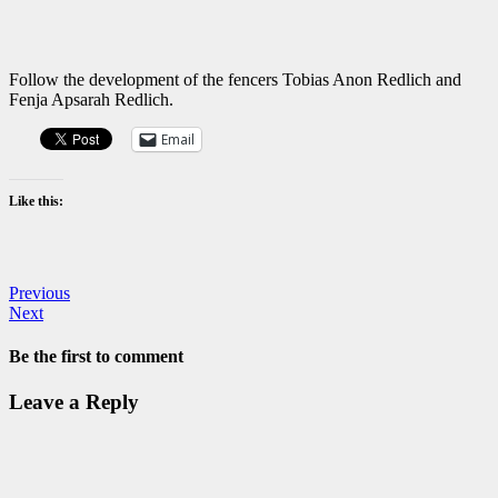
Follow the development of the fencers Tobias Anon Redlich and
Fenja Apsarah Redlich.
Email
Like this:
Previous
Next
Be the first to comment
Leave a Reply