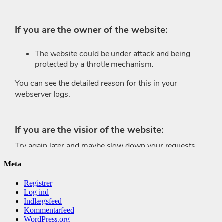
Meta
Registrer
Log ind
Indlægsfeed
Kommentarfeed
WordPress.org