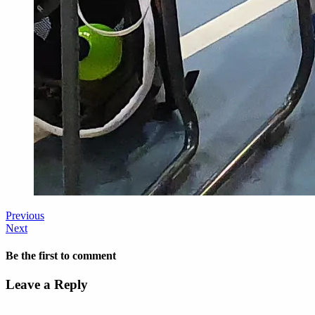
Previous
Next
Be the first to comment
Leave a Reply