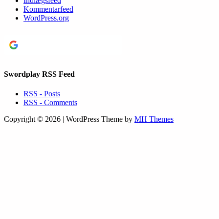
Indlægsfeed
Kommentarfeed
WordPress.org
Continue with
Google
Swordplay RSS Feed
RSS - Posts
RSS - Comments
Copyright © 2026 | WordPress Theme by
MH Themes