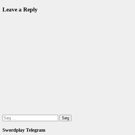
Leave a Reply
Søg
efter:
Swordplay Telegram