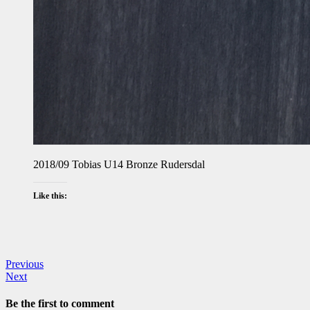
2018/09 Tobias U14 Bronze Rudersdal
Like this:
Previous
Next
Be the first to comment