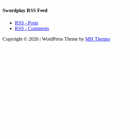
Swordplay RSS Feed
RSS - Posts
RSS - Comments
Copyright © 2026 | WordPress Theme by
MH Themes