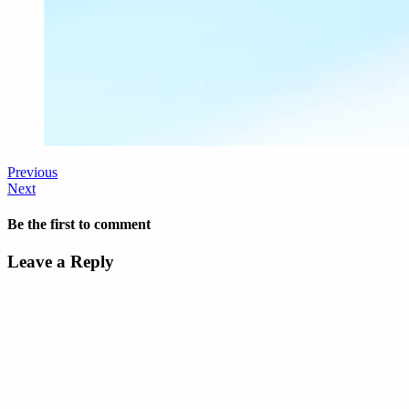
Previous
Next
Be the first to comment
Leave a Reply