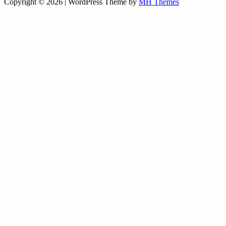
Copyright © 2026 | WordPress Theme by
MH Themes