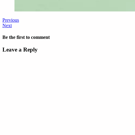
Previous
Next
Be the first to comment
Leave a Reply